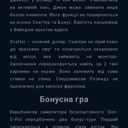
на активній лінії, Дикун може замінити лише
базові елементи. Його функції не поширюються
на іконки Скаттер та Бонус. Вартість ланцюжків
з Вайлдом зростає вдвічі.
Scatter – зелений долар. Скатери не прив’язані
до призових смуг та оплачуються незалежно
від місця, яке займають на моніторі.
Заохочення перераховується навіть за 2 такі
картинки на екрані. Воно залежить від суми
ставки на спину. Спецсимволи Розкиду не
призначені для запуску фриспінів.
Бонусна гра
Виробником симулятора безкоштовного Slot-
O-Pol передбачено два бонус-тури. Перший
запускається з появою п’яти кісток. Він