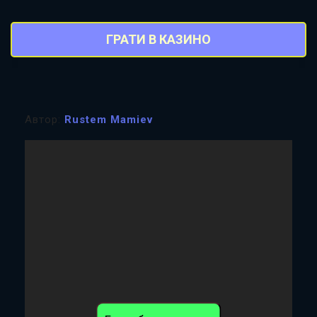
ГРАТИ В КАЗИНО
Автор:
Rustem Mamiev