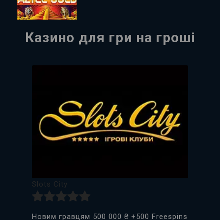
Казино для гри на гроші
Slots City
Новим гравцям 500 000 ₴ +500 Freespins