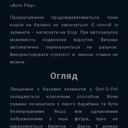
«Auto Play».
Прокручування продовжуватиметься, поки
кошти на балансі не закінчаться. Є спосіб їх
зупинити – натиснути на Stop. При автозапуску
можливість подвоєння відсутня. Виграші
автоматично переказуються на рахунок.
Використовувати стратегії зі зміною ставки не
можна.
Огляд
Ланцюжки з базових елементів у Slot-O-Pol
складаються класичним способом. Вони
повинні починатися з лівого барабана та бути
безперервними. Якщо між однаковими
зображеннями є інша фігура, приз не
нараховується. Виняток – Дикун. У деяких