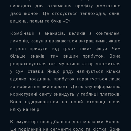
випадках для отримання профіту достатньо
двох іконок. Це стосується теплоходів, слив,
вишень, пальм та букв «Е».
Комбінації з ананасів, келихів з коктейлем,
лимонів, кавунів вважаються виграшними, якщо
в ряді присутні від трьох таких фігур. Чим
більше знаків, тим вищий прибуток. Вона
розраховується так: мультиплікатор множиться
у сумі ставки. Якщо ряду налічується кілька
вдалих поєднань, прибуток гарантується лише
за найвигідніший варіант. Детальну інформацію
користувачі сайту знайдуть у таблиці платежів.
Вона відкривається на новій сторінці після
кліку на Help.
В емуляторі передбачено два малюнки Bonus.
Це поділений на сегменти коло та кістка. Вони