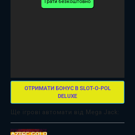
Грати безкоштовно
ОТРИМАТИ БОНУС В SLOT-O-POL
DELUXE
Ще ігрові автомати від Mega Jack: