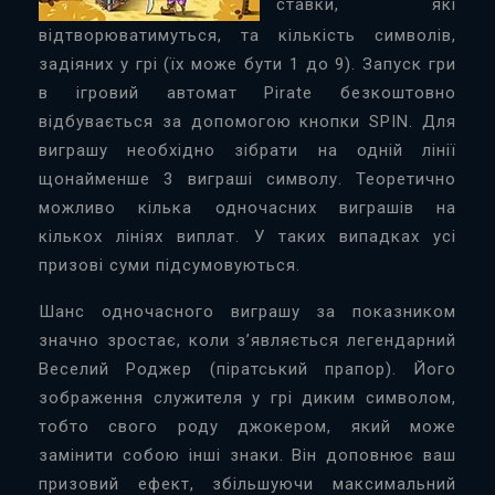
ставки, які
відтворюватимуться, та кількість символів,
задіяних у грі (їх може бути 1 до 9). Запуск гри
в ігровий автомат Pirate безкоштовно
відбувається за допомогою кнопки SPIN. Для
виграшу необхідно зібрати на одній лінії
щонайменше 3 виграші символу. Теоретично
можливо кілька одночасних виграшів на
кількох лініях виплат. У таких випадках усі
призові суми підсумовуються.
Шанс одночасного виграшу за показником
значно зростає, коли з’являється легендарний
Веселий Роджер (піратський прапор). Його
зображення служителя у грі диким символом,
тобто свого роду джокером, який може
замінити собою інші знаки. Він доповнює ваш
призовий ефект, збільшуючи максимальний