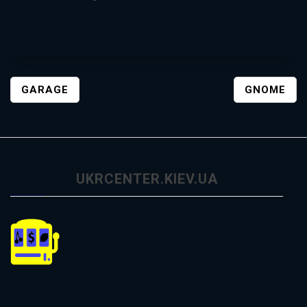
Н
GARAGE
GNOME
А
В
І
Г
А
UKRCENTER.KIEV.UA
Ц
І
Я
З
А
П
И
С