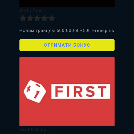
Slots City
Новим гравцям 500 000 ₴ +500 Freespins
ОТРИМАТИ БОНУС
First Casino