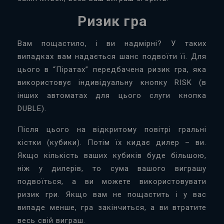
Ризик гра
Вам пощастило, і ви надмірні? У таких
випадках вам надається шанс подвоїти її. Для
цього в “Піратах” передбачена ризик гра, яка
використовує індивідуальну кнопку RISK (в
інших автоматах для цього слуги кнопка
DUBLE).
Після цього на відкритому повітрі гральні
кістки (кубики). Потім їх кидає дилер – ви.
Якщо кількість ваших кубиків буде більшою,
ніж у дилерів, то сума вашого виграшу
подвоїться, а ви можете використовувати
ризик гри. Якщо вам не пощастить і у вас
випаде менше, гра закінчиться, а ви втратите
весь свій виграш.