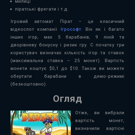
милиці
піратські фрегати і т.д.
Ігровий автомат Пірат – це класичний
відеослот компанії
Ігрософт
. Він як і багато
інших ігор, має 5 барабанів, 9 ліній та
дворівневу бонусну і ризик гру. С початку гри
користувач визначає кількість ігор та ставок
(максимальна ставка – 25 монет). Вартість
монети коштує $0,1 до $10. Також ви можете
обертати барабани в демо-режимі
(безкоштовно).
Огляд
Отже, ви вибрали
вартість монет,
визначили вартісні