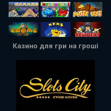
Казино для гри на гроші