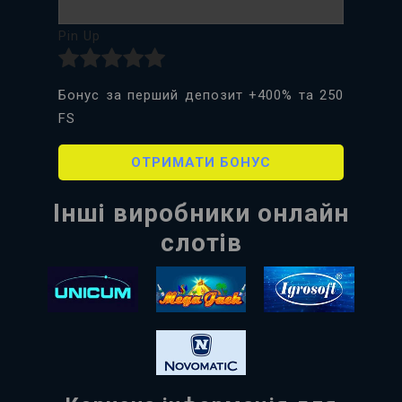
Pin Up
Бонус за перший депозит +400% та 250
FS
ОТРИМАТИ БОНУС
Інші виробники онлайн
слотів