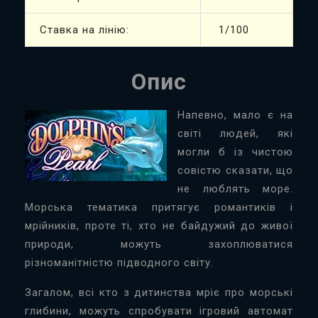
Ставка на лінію:
1/100
Опис
Напевно, мало є на
світі людей, які
могли б із чистою
совістю сказати, що
не люблять море.
Морська тематика притягує романтиків і
мрійників, проте ті, хто не байдужий до живої
природи, можуть захоплюватися
різноманітністю підводного світу.
Загалом, всі кто з дитинства мріє про морські
глибини, можуть спробувати ігровий автомат