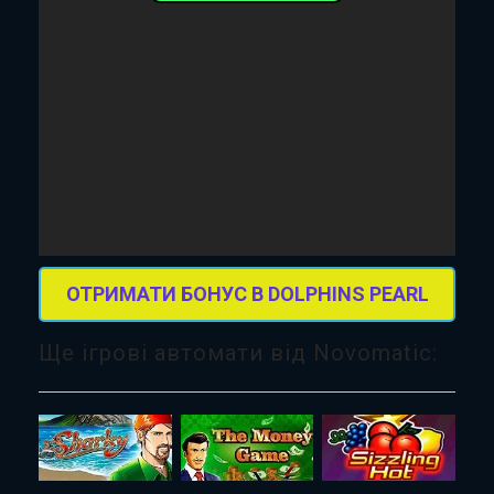
ОТРИМАТИ БОНУС В DOLPHINS PEARL
Ще ігрові автомати від Novomatic: