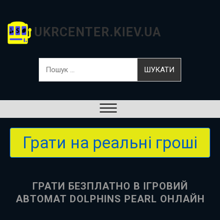
S
k
UKRCENTER.KIEV.UA
i
p
t
Пошук:
o
c
o
n
t
Close
e
Menu
Грати на реальні гроші
n
t
ГРАТИ БЕЗПЛАТНО В ІГРОВИЙ
АВТОМАТ DOLPHINS PEARL ОНЛАЙН