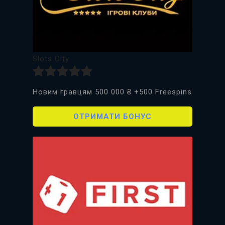
Slots City
Новим гравцям 500 000 ₴ +500 Freespins
ОТРИМАТИ БОНУС