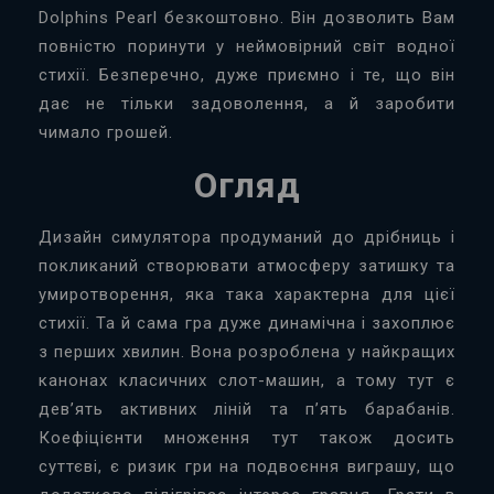
Dolphins Pearl безкоштовно. Він дозволить Вам
повністю поринути у неймовірний світ водної
стихії. Безперечно, дуже приємно і те, що він
дає не тільки задоволення, а й заробити
чимало грошей.
Огляд
Дизайн симулятора продуманий до дрібниць і
покликаний створювати атмосферу затишку та
умиротворення, яка така характерна для цієї
стихії. Та й сама гра дуже динамічна і захоплює
з перших хвилин. Вона розроблена у найкращих
канонах класичних слот-машин, а тому тут є
дев’ять активних ліній та п’ять барабанів.
Коефіцієнти множення тут також досить
суттєві, є ризик гри на подвоєння виграшу, що