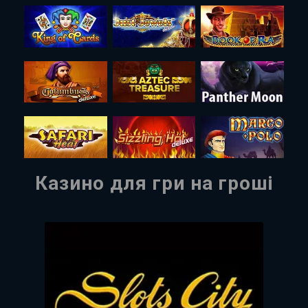
Казино для гри на гроші