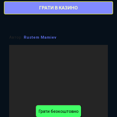
ГРАТИ В КАЗИНО
Автор:
Rustem Mamiev
Грати безкоштовно